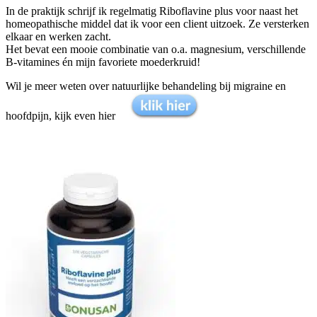
In de praktijk schrijf ik regelmatig Riboflavine plus voor naast het
homeopathische middel dat ik voor een client uitzoek. Ze versterken
elkaar en werken zacht.
Het bevat een mooie combinatie van o.a. magnesium, verschillende
B-vitamines én mijn favoriete moederkruid!
Wil je meer weten over natuurlijke behandeling bij migraine en
hoofdpijn, kijk even hier