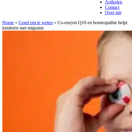
Artikelen
Contact
Over mij
Home
»
Goed om te weten
»
Co-enzym Q10 en homeopathie helpt
kinderen met migraine