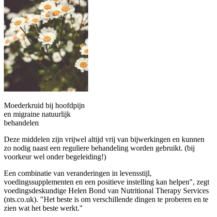
Moederkruid bij hoofdpijn
en migraine natuurlijk
behandelen
Deze middelen zijn vrijwel altijd vrij van bijwerkingen en kunnen
zo nodig naast een reguliere behandeling worden gebruikt. (bij
voorkeur wel onder begeleiding!)
Een combinatie van veranderingen in levensstijl,
voedingssupplementen en een positieve instelling kan helpen", zegt
voedingsdeskundige Helen Bond van Nutritional Therapy Services
(nts.co.uk). "Het beste is om verschillende dingen te proberen en te
zien wat het beste werkt."