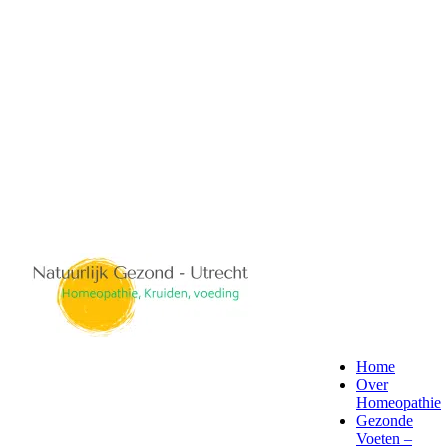
Home
Over
Homeopathie
Gezonde
Voeten –