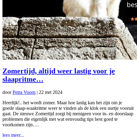
Zomertijd, altijd weer lastig voor je
slaapritme…
door
Petra Voorn
|
22 mrt 2024
Heerlijk!.. het wordt zomer. Maar hoe lastig kan het zijn om je
goede slaap-waakritme weer te vinden als de klok een uurtje vooruit
gaat. De nieuwe Zomertijd zorgt bij menigeen voor in- en doorslaap
problemen die eigenlijk met wat eenvoudig tips best goed te
voorkomen zijn….
lees meer...