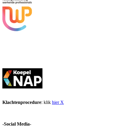
Klachtenprocedure
: klik
hier X
-Social Media-