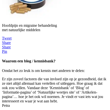
Hoofdpijn en migraine behandeling
met natuurlijke middelen
Tweet
Share
Share
Pin
Waarom een blog / kennisbank?
Omdat het zo leuk is om kennis met anderen te delen:
Er zijn zoveel factoren die van invloed zijn op je gezondheid, dat ik
ze niet altijd allemaal kan vertellen of uitleggen. Hoe graag ik dat
ook zou willen. Vandaar deze ‘Kennisbank’ of ‘Blog’ of
‘Informatie-pagina’ of ‘Natuurlijke weetjes site’ of ‘Artikelen-
pagina’… hoe je het ook wil noemen. Je vindt er vast iets wat jou
interesseert en waar je wat aan hebt.
Petra