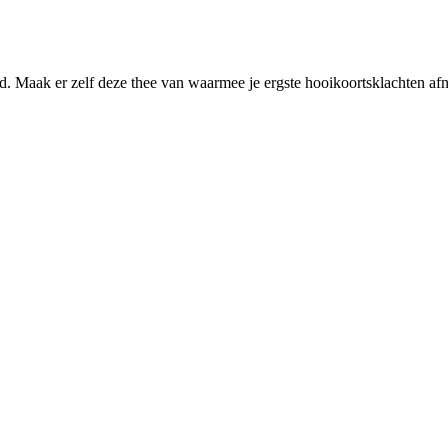
. Maak er zelf deze thee van waarmee je ergste hooikoortsklachten 