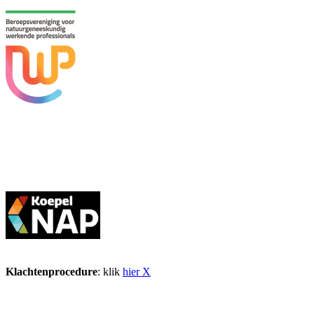
Klachtenprocedure
: klik
hier X