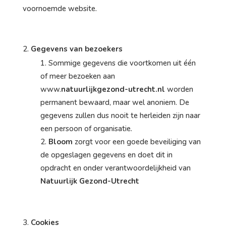
voornoemde website.
Gegevens
van
bezoekers
Sommige gegevens die voortkomen uit één
of meer bezoeken aan
www.
natuurlijkgezond-utrecht.nl
worden
permanent bewaard, maar wel anoniem. De
gegevens zullen dus nooit te herleiden zijn naar
een persoon of organisatie.
Bloom
zorgt voor een goede beveiliging van
de opgeslagen gegevens en doet dit in
opdracht en onder verantwoordelijkheid van
Natuurlijk Gezond-Utrecht
Cookies