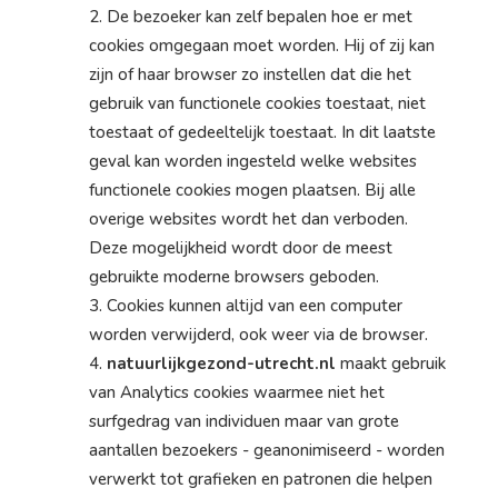
De bezoeker kan zelf bepalen hoe er met
cookies omgegaan moet worden. Hij of zij kan
zijn of haar browser zo instellen dat die het
gebruik van functionele cookies toestaat, niet
toestaat of gedeeltelijk toestaat. In dit laatste
geval kan worden ingesteld welke websites
functionele cookies mogen plaatsen. Bij alle
overige websites wordt het dan verboden.
Deze mogelijkheid wordt door de meest
gebruikte moderne browsers geboden.
Cookies kunnen altijd van een computer
worden verwijderd, ook weer via de browser.
natuurlijkgezond-utrecht.nl
maakt gebruik
van Analytics cookies waarmee niet het
surfgedrag van individuen maar van grote
aantallen bezoekers - geanonimiseerd - worden
verwerkt tot grafieken en patronen die helpen