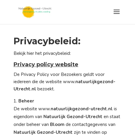
Privacybeleid:
Bekijk hier het privacybeleid:
Privacy policy website
De Privacy Policy voor Bezoekers geldt voor
iedereen die de website www.
natuurlijkgezond-
Utrecht.nl
bezoekt.
Beheer
De website www.
natuurlijkgezond-utrecht.nl
is
eigendom van
Natuurlijk Gezond-Utrecht
en staat
onder beheer van
Bloom
de contactgegevens van
Natuurlijk Gezond-Utrecht
zijn te vinden op