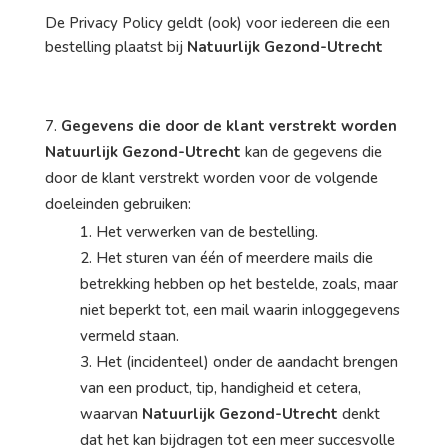
De Privacy Policy geldt (ook) voor iedereen die een
bestelling plaatst bij
Natuurlijk Gezond-Utrecht
Gegevens die door de klant verstrekt worden
Natuurlijk Gezond-Utrecht
kan de gegevens die
door de klant verstrekt worden voor de volgende
doeleinden gebruiken:
Het verwerken van de bestelling.
Het sturen van één of meerdere mails die
betrekking hebben op het bestelde, zoals, maar
niet beperkt tot, een mail waarin inloggegevens
vermeld staan.
Het (incidenteel) onder de aandacht brengen
van een product, tip, handigheid et cetera,
waarvan
Natuurlijk Gezond-Utrecht
denkt
dat het kan bijdragen tot een meer succesvolle