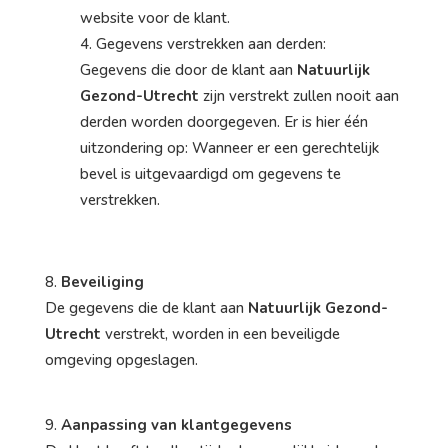
website voor de klant.
Gegevens verstrekken aan derden:
Gegevens die door de klant aan
Natuurlijk
Gezond-Utrecht
zijn verstrekt zullen nooit aan
derden worden doorgegeven. Er is hier één
uitzondering op: Wanneer er een gerechtelijk
bevel is uitgevaardigd om gegevens te
verstrekken.
Beveiliging
De gegevens die de klant aan
Natuurlijk Gezond-
Utrecht
verstrekt, worden in een beveiligde
omgeving opgeslagen.
Aanpassing van klantgegevens