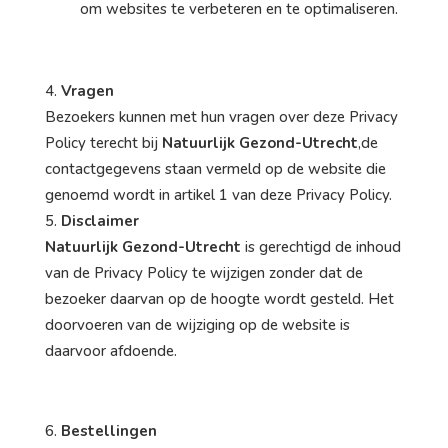
om websites te verbeteren en te optimaliseren.
Vragen
Bezoekers kunnen met hun vragen over deze Privacy
Policy terecht bij
Natuurlijk Gezond-Utrecht
,de
contactgegevens staan vermeld op de website die
genoemd wordt in artikel 1 van deze Privacy Policy.
Disclaimer
Natuurlijk Gezond-Utrecht
is gerechtigd de inhoud
van de Privacy Policy te wijzigen zonder dat de
bezoeker daarvan op de hoogte wordt gesteld. Het
doorvoeren van de wijziging op de website is
daarvoor afdoende.
Bestellingen