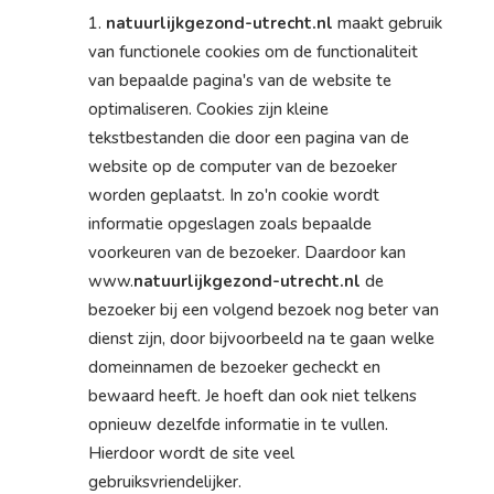
natuurlijkgezond-utrecht.nl
maakt gebruik
van functionele cookies om de functionaliteit
van bepaalde pagina's van de website te
optimaliseren. Cookies zijn kleine
tekstbestanden die door een pagina van de
website op de computer van de bezoeker
worden geplaatst. In zo'n cookie wordt
informatie opgeslagen zoals bepaalde
voorkeuren van de bezoeker. Daardoor kan
www.
natuurlijkgezond-utrecht.nl
de
bezoeker bij een volgend bezoek nog beter van
dienst zijn, door bijvoorbeeld na te gaan welke
domeinnamen de bezoeker gecheckt en
bewaard heeft. Je hoeft dan ook niet telkens
opnieuw dezelfde informatie in te vullen.
Hierdoor wordt de site veel
gebruiksvriendelijker.