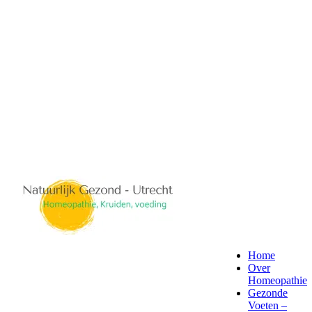
Home
Over
Homeopathie
Gezonde
Voeten –