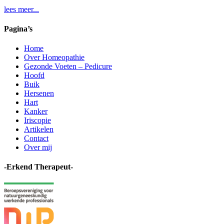
lees meer...
Pagina’s
Home
Over Homeopathie
Gezonde Voeten – Pedicure
Hoofd
Buik
Hersenen
Hart
Kanker
Iriscopie
Artikelen
Contact
Over mij
-Erkend Therapeut-