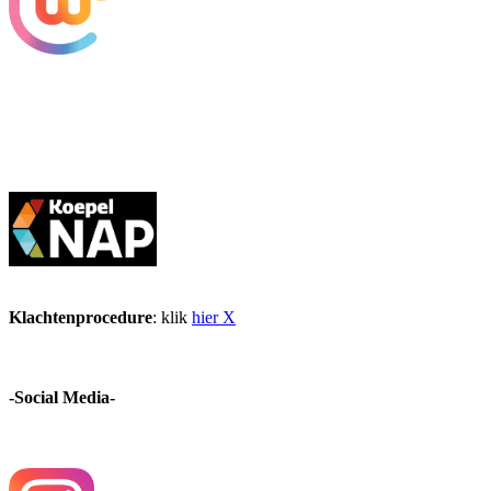
Klachtenprocedure
: klik
hier X
-Social Media-