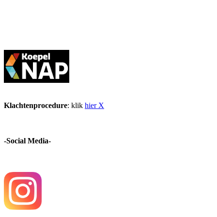
Klachtenprocedure
: klik
hier X
-Social Media-