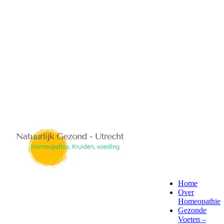
Home
Over
Homeopathie
Gezonde
Voeten –